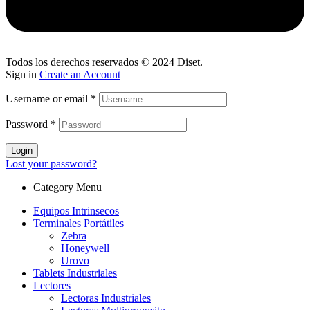
Todos los derechos reservados © 2024
Diset
.
Sign in
Create an Account
Username or email
*
Password
*
Login
Lost your password?
Category Menu
Equipos Intrinsecos
Terminales Portátiles
Zebra
Honeywell
Urovo
Tablets Industriales
Lectores
Lectoras Industriales