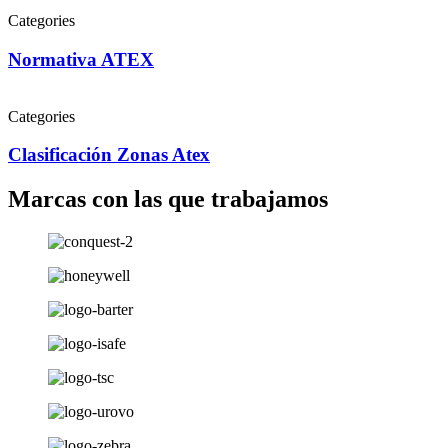
Categories
Seguridad
Normativa ATEX
Categories
Seguridad
Clasificación Zonas Atex
Marcas
con las que trabajamos