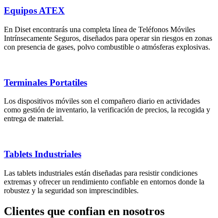
Equipos ATEX
En Diset encontrarás una completa línea de Teléfonos Móviles
Intrínsecamente Seguros, diseñados para operar sin riesgos en zonas
con presencia de gases, polvo combustible o atmósferas explosivas.
Terminales Portatiles
Los dispositivos móviles son el compañero diario en actividades
como gestión de inventario, la verificación de precios, la recogida y
entrega de material.
Tablets Industriales
Las tablets industriales están diseñadas para resistir condiciones
extremas y ofrecer un rendimiento confiable en entornos donde la
robustez y la seguridad son imprescindibles.
Clientes
que confian en nosotros