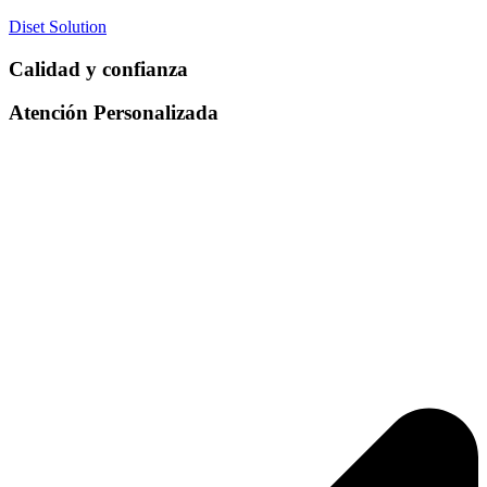
Diset Solution
Calidad y confianza
Atención Personalizada