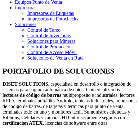
Equipos Punto de Venta
Impresoras
Impresoras de Etiquetas
Impresoras de Fotochecks
Soluciones
Control de Tareo
Control de Inventarios
Soluciones para Mineras
Control de Producción
Control de Acceso Móvil
Soluciones de Venta en Ruta
PORTAFOLIO DE SOLUCIONES
DISET SOLUTIONS
, especialista en desarrollo e integración de
sistemas para captura automática de datos, Comercializamos
lectoras de código de barras
multiproposito e industriales, lectores
RFID, terminales portátiles Android, tabletas industriales, impresoras
de codigo de barras, de tarjetas y termicas para punto de venta,
terminales todo en uno y monitores tactil, Sumunistros etiquetas y
Ribbons, Celulares y camaras HD intrinsecamente seguras con
certificacion ATEX
, licencias de software entre otras.