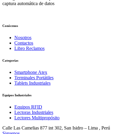
captura automática de datos
Conócenos
Nosotros
Contactos
Libro Reclamos
Categorías
Smartphone Atex
Terminales Portátiles
Tablets Industriales
Equipos Industriales
Equipos RFID
Lectoras Industriales
Lectores Multipropósito
Calle Las Camelias 877 int 302, San Isidro – Lima , Perú
Siguenos