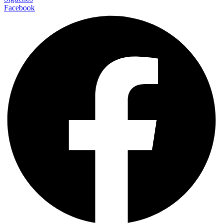
Facebook