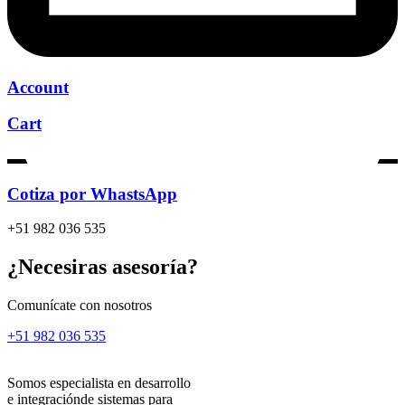
Account
Cart
Cotiza por WhastsApp
+51 982 036 535
¿Necesiras asesoría?
Comunícate con nosotros
+51 982 036 535
Somos especialista en desarrollo
e integraciónde sistemas para