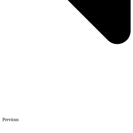
Previous