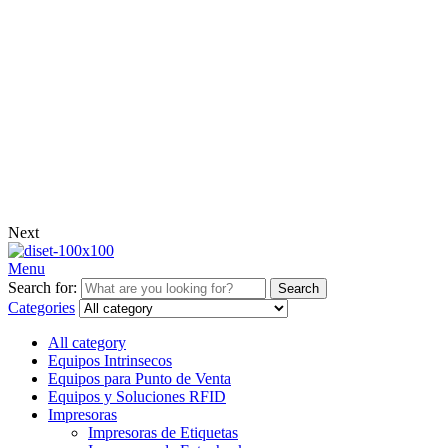
Next
Menu
Search for:
Search
Categories
All category
Equipos Intrinsecos
Equipos para Punto de Venta
Equipos y Soluciones RFID
Impresoras
Impresoras de Etiquetas