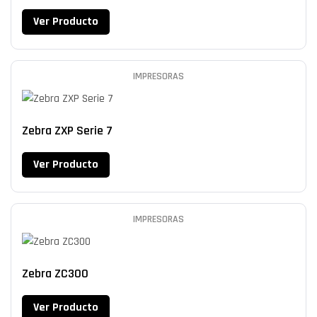
Ver Producto
IMPRESORAS
Zebra ZXP Serie 7
Ver Producto
IMPRESORAS
Zebra ZC300
Ver Producto