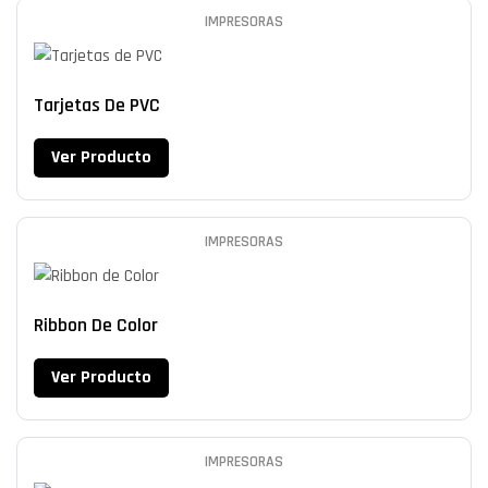
IMPRESORAS
Tarjetas De PVC
Ver Producto
IMPRESORAS
Ribbon De Color
Ver Producto
IMPRESORAS