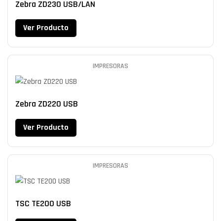
Zebra ZD230 USB/LAN
Ver Producto
IMPRESORAS
Zebra ZD220 USB
Ver Producto
IMPRESORAS
TSC TE200 USB