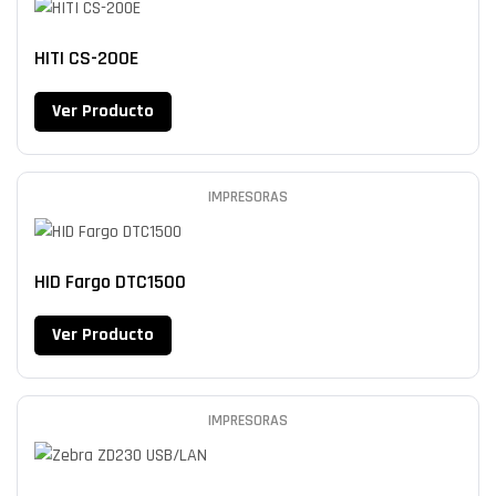
HITI CS-200E
Ver Producto
IMPRESORAS
HID Fargo DTC1500
Ver Producto
IMPRESORAS