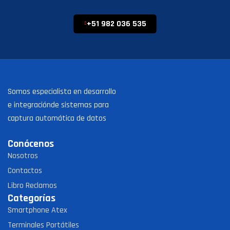
+51 982 036 535
Somos especialista en desarrollo
e integraciónde sistemas para
captura automática de datos
Conócenos
Nosotros
Contactos
Libro Reclamos
Categorías
Smartphone Atex
Terminales Portátiles