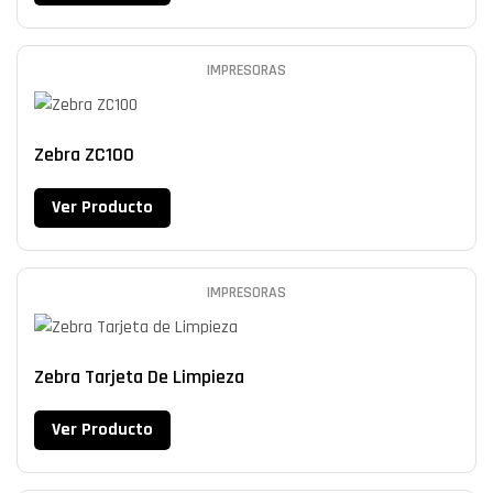
IMPRESORAS
Zebra ZC100
Ver Producto
IMPRESORAS
Zebra Tarjeta De Limpieza
Ver Producto