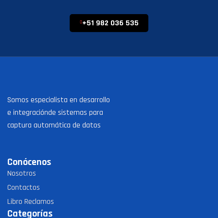
+51 982 036 535
Somos especialista en desarrollo
e integraciónde sistemas para
captura automática de datos
Conócenos
Nosotros
Contactos
Libro Reclamos
Categorías