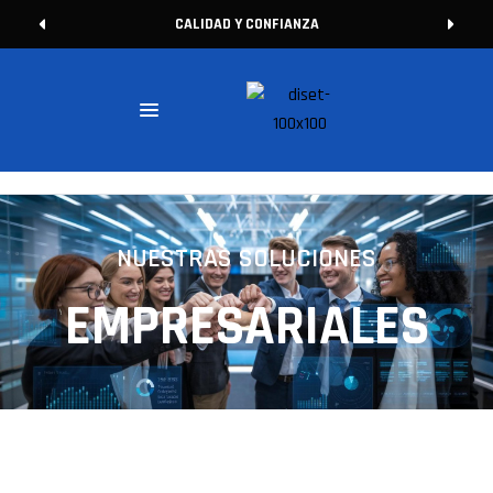
CALIDAD Y CONFIANZA
NUESTRAS SOLUCIONES
EMPRESARIALES