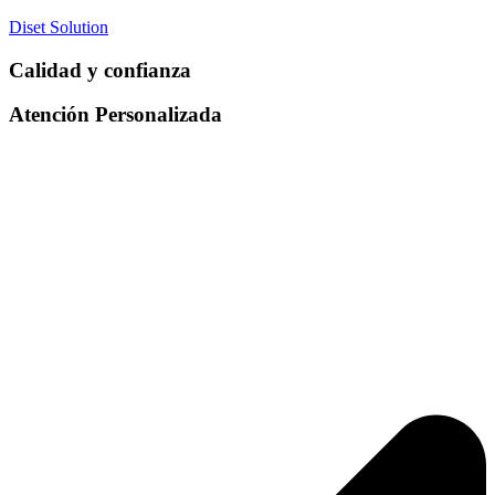
Diset Solution
Calidad y confianza
Atención Personalizada