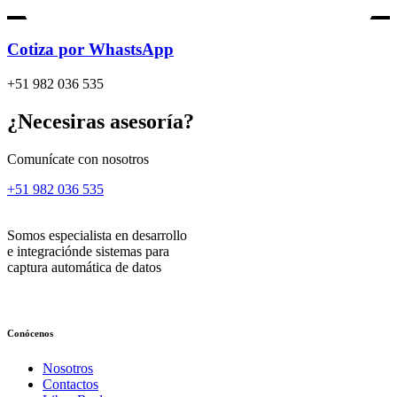
Cotiza por WhastsApp
+51 982 036 535
¿Necesiras asesoría?
Comunícate con nosotros
+51 982 036 535
Somos especialista en desarrollo
e integraciónde sistemas para
captura automática de datos
Conócenos
Nosotros
Contactos