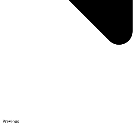
Previous