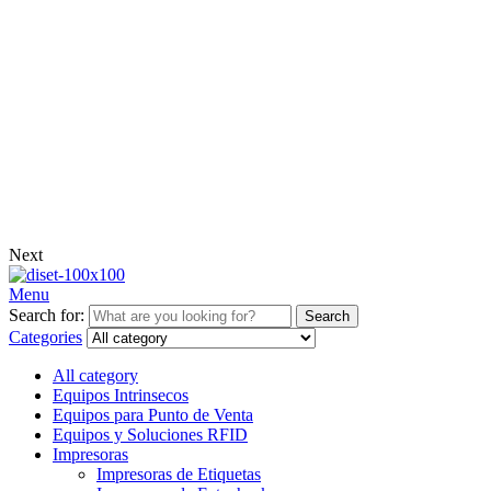
Next
Menu
Search for:
Search
Categories
All category
Equipos Intrinsecos
Equipos para Punto de Venta
Equipos y Soluciones RFID
Impresoras
Impresoras de Etiquetas