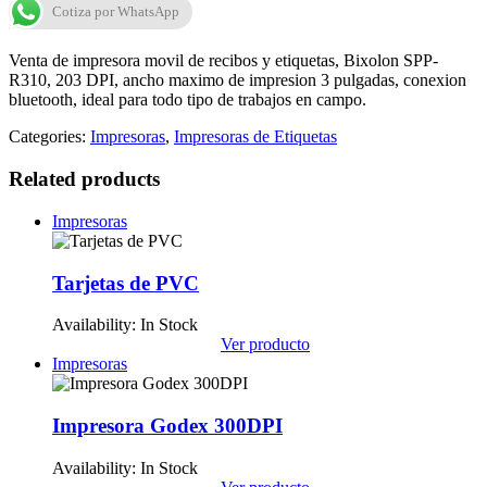
Cotiza por WhatsApp
Venta de impresora movil de recibos y etiquetas, Bixolon SPP-
R310, 203 DPI, ancho maximo de impresion 3 pulgadas, conexion
bluetooth, ideal para todo tipo de trabajos en campo.
Categories:
Impresoras
,
Impresoras de Etiquetas
Related products
Impresoras
Tarjetas de PVC
Availability:
In Stock
Ver producto
Impresoras
Impresora Godex 300DPI
Availability:
In Stock