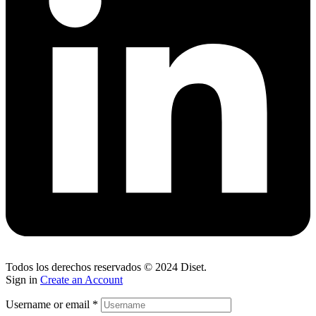
Todos los derechos reservados © 2024
Diset
.
Sign in
Create an Account
Username or email
*