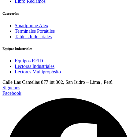
Libro Reclamos
Categorías
Smartphone Atex
Terminales Portátiles
Tablets Industriales
Equipos Industriales
Equipos RFID
Lectoras Industriales
Lectores Multipropósito
Calle Las Camelias 877 int 302, San Isidro – Lima , Perú
Siguenos
Facebook