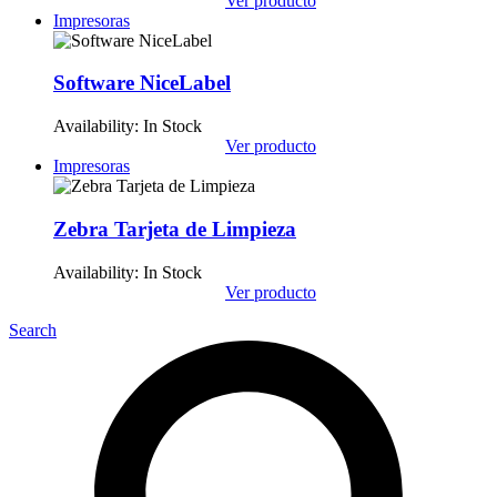
Ver producto
Impresoras
Software NiceLabel
Availability:
In Stock
Ver producto
Impresoras
Zebra Tarjeta de Limpieza
Availability:
In Stock
Ver producto
Search