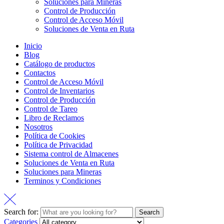
Soluciones para Mineras
Control de Producción
Control de Acceso Móvil
Soluciones de Venta en Ruta
Inicio
Blog
Catálogo de productos
Contactos
Control de Acceso Móvil
Control de Inventarios
Control de Producción
Control de Tareo
Libro de Reclamos
Nosotros
Política de Cookies
Política de Privacidad
Sistema control de Almacenes
Soluciones de Venta en Ruta
Soluciones para Mineras
Terminos y Condiciones
Search for:
Search
Categories