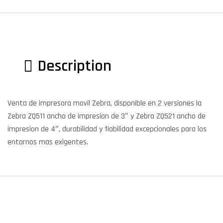
Description
Venta de impresora movil Zebra, disponible en 2 versiones la
Zebra ZQ511 ancho de impresion de 3″ y Zebra ZQ521 ancho de
impresion de 4″, durabilidad y fiabilidad excepcionales para los
entornos mas exigentes.