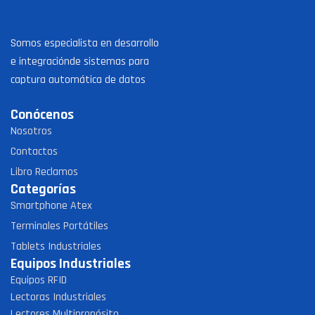
Somos especialista en desarrollo
e integraciónde sistemas para
captura automática de datos
Conócenos
Nosotros
Contactos
Libro Reclamos
Categorías
Smartphone Atex
Terminales Portátiles
Tablets Industriales
Equipos Industriales
Equipos RFID
Lectoras Industriales
Lectores Multipropósito