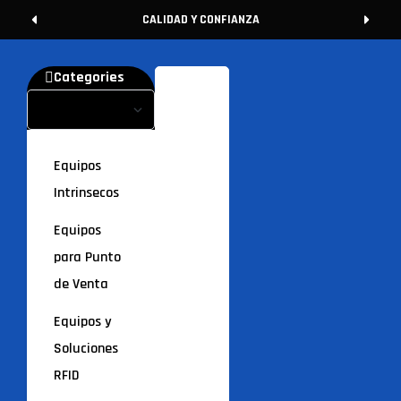
CALIDAD Y CONFIANZA
Categories
Equipos
Intrinsecos
Equipos
para Punto
de Venta
Equipos y
Soluciones
RFID