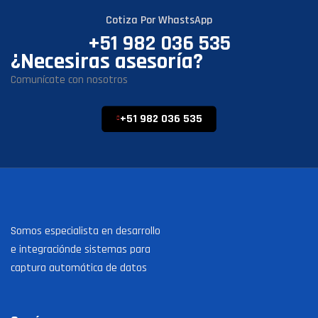
Cotiza Por WhastsApp
+51 982 036 535
¿Necesiras asesoría?
Comunícate con nosotros
+51 982 036 535
Somos especialista en desarrollo
e integraciónde sistemas para
captura automática de datos