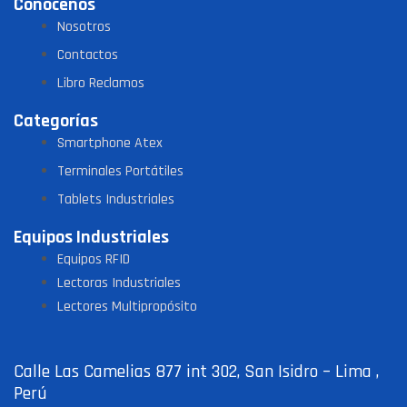
Conócenos
Nosotros
Contactos
Libro Reclamos
Categorías
Smartphone Atex
Terminales Portátiles
Tablets Industriales
Equipos Industriales
Equipos RFID
Lectoras Industriales
Lectores Multipropósito
Calle Las Camelias 877 int 302, San Isidro – Lima ,
Perú