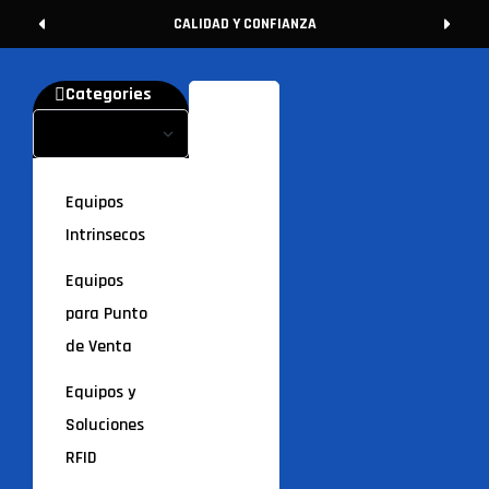
CALIDAD Y CONFIANZA
Categories
Equipos
Intrinsecos
Equipos
para Punto
de Venta
Equipos y
Soluciones
RFID