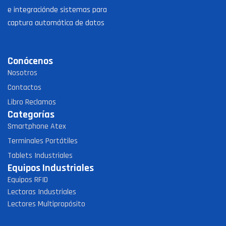
e integraciónde sistemas para
captura automática de datos
Conócenos
Nosotros
Contactos
Libro Reclamos
Categorías
Smartphone Atex
Terminales Portátiles
Tablets Industriales
Equipos Industriales
Equipos RFID
Lectoras Industriales
Lectores Multipropósito