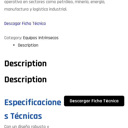
operativa en sectores como petróleo, minería, energía,
manufactura y logística industrial.
Descagar Ficha Técnica
Category:
Equipos Intrinsecos
Description
Description
Description
Especificacione
Descargar Ficha Técnica
S Técnicas
Con un diseño robusto y