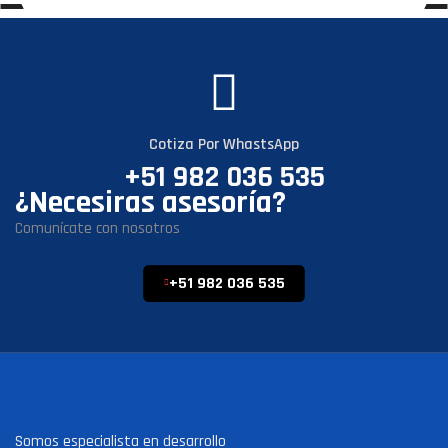
Cotiza Por WhastsApp
+51 982 036 535
¿Necesiras asesoría?
Comunícate con nosotros
+51 982 036 535
Somos especialista en desarrollo