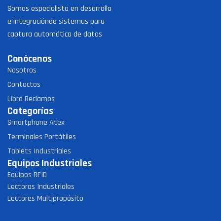
Somos especialista en desarrollo
e integraciónde sistemas para
captura automática de datos
Conócenos
Nosotros
Contactos
Libro Reclamos
Categorías
Smartphone Atex
Terminales Portátiles
Tablets Industriales
Equipos Industriales
Equipos RFID
Lectoras Industriales
Lectores Multipropósito